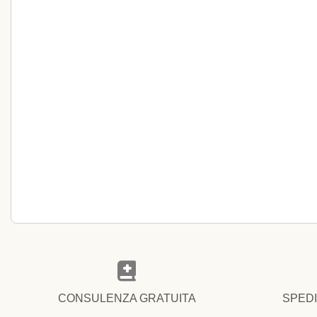
CONSULENZA GRATUITA
SPEDI