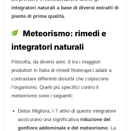
integratori naturali a base di diversi estratti di
piante di prima qualità.
Meteorismo: rimedi e
integratori naturali
Fitosofia, da diversi anni, è tra i maggiori
produttori in Italia di rimedi fitoterapici adatti a
contrastare differenti disturbi che colpiscono
l’organismo. Quelli più specifici contro il
meteorismo sono i seguenti:
Detox Migliora. I 7 attivi di questo integratore
assicurano una significativa
riduzione del
gonfiore addominale e del meteorismo
. La