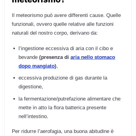
Il meteorismo può avere differenti cause. Quelle
funzionali, ovvero quelle relative alle funzioni
naturali del nostro corpo, derivano da:
l’ingestione eccessiva di aria con il cibo e
bevande
(presenza di
aria nello stomaco
dopo mangiato
)
,
eccessiva produzione di gas durante la
digestione,
la fermentazione/putrefazione alimentare che
mette in atto la flora batterica presente
nell’intestino.
Per ridurre l’aerofagia, una buona abitudine è