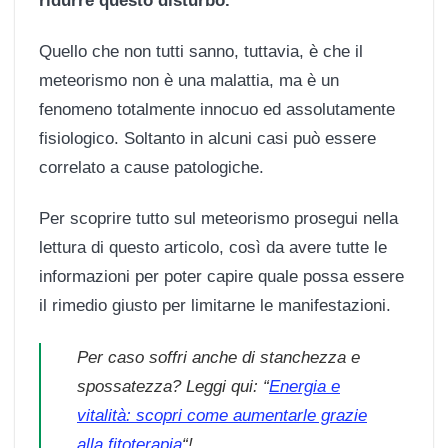
ridurre questo disturbo.
Quello che non tutti sanno, tuttavia, è che il
meteorismo non è una malattia, ma è un
fenomeno totalmente innocuo ed assolutamente
fisiologico. Soltanto in alcuni casi può essere
correlato a cause patologiche.
Per scoprire tutto sul meteorismo prosegui nella
lettura di questo articolo, così da avere tutte le
informazioni per poter capire quale possa essere
il rimedio giusto per limitarne le manifestazioni.
Per caso soffri anche di stanchezza e
spossatezza? Leggi qui: “
Energia e
vitalità: scopri come aumentarle grazie
alla fitoterapia
“!