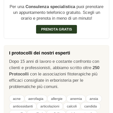
Per una
Consulenza specialistica
puoi prenotare
un appuntamento telefonico gratuito. Scegli un
orario e prenota in meno di un minuto!
PRENOTA GRATIS
I protocolli dei nostri esperti
Dopo 15 anni di lavoro e costante confronto con
clienti e professionisti, abbiamo scritto oltre
250
Protocolli
con le associazioni fitoterapiche più
efficaci consigliate in erboristeria per le
problematiche più comuni.
acne
aerofagia
allergie
anemia
ansia
antiossidanti
articolazioni
calcoli
candida