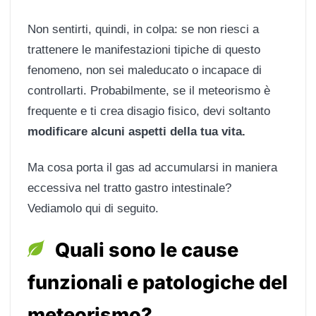
Non sentirti, quindi, in colpa: se non riesci a
trattenere le manifestazioni tipiche di questo
fenomeno, non sei maleducato o incapace di
controllarti. Probabilmente, se il meteorismo è
frequente e ti crea disagio fisico, devi soltanto
modificare alcuni aspetti della tua vita.
Ma cosa porta il gas ad accumularsi in maniera
eccessiva nel tratto gastro intestinale?
Vediamolo qui di seguito.
Quali sono le cause
funzionali e patologiche del
meteorismo?