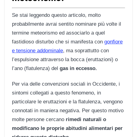
Se stai leggendo questo articolo, molto
probabilmente avrai sentito nominare più volte il
termine meteorismo ed associarlo a quel
fastidioso disturbo che si manifesta con
gonfiore
e tensione addominale
, ma soprattutto con
l’espulsione attraverso la bocca (eruttazioni) o
l’ano (flatulenza) del
gas in eccesso.
Per via delle convenzioni sociali in Occidente, i
sintomi collegati a questo fenomeno, in
particolare le eruttazioni e la flatulenza, vengono
connotati in maniera negativa. Per questo motivo
molte persone cercano
rimedi naturali o
modificano le proprie abitudini alimentari per