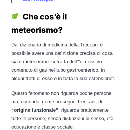
Che cos’è il
meteorismo?
Dal dizionario di medicina della Treccani è
possibile avere una definizione precisa di cosa
sia il meteorismo: si tratta dell’“eccessivo
contenuto di gas nel tubo gastroenterico, in
alcuni tratti di esso o in tutta la sua estensione”.
Questo fenomeno non riguarda poche persone
ma, essendo, come prosegue Treccani, di
“origine funzionale”
, riguarda praticamente
tutte le persone, senza distinzioni di sesso, età,
educazione e classe sociale.