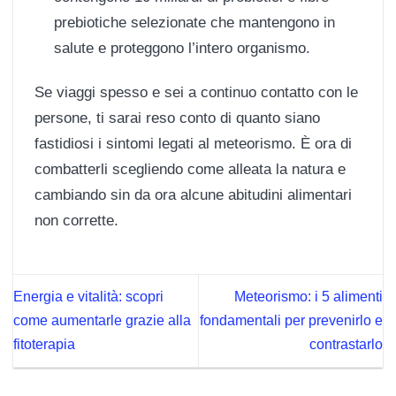
prebiotiche selezionate che mantengono in
salute e proteggono l’intero organismo.
Se viaggi spesso e sei a continuo contatto con le
persone, ti sarai reso conto di quanto siano
fastidiosi i sintomi legati al meteorismo. È ora di
combatterli scegliendo come alleata la natura e
cambiando sin da ora alcune abitudini alimentari
non corrette.
Energia e vitalità: scopri
Meteorismo: i 5 alimenti
come aumentarle grazie alla
fondamentali per prevenirlo e
fitoterapia
contrastarlo