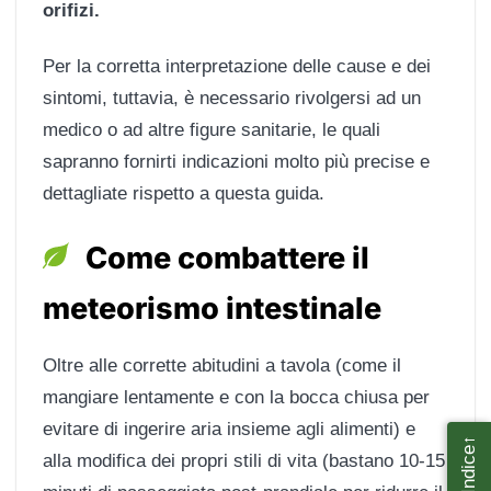
orifizi.
Per la corretta interpretazione delle cause e dei
sintomi, tuttavia, è necessario rivolgersi ad un
medico o ad altre figure sanitarie, le quali
sapranno fornirti indicazioni molto più precise e
dettagliate rispetto a questa guida.
Come combattere il
meteorismo intestinale
Oltre alle corrette abitudini a tavola (come il
mangiare lentamente e con la bocca chiusa per
evitare di ingerire aria insieme agli alimenti) e
←
Indice
alla modifica dei propri stili di vita (bastano 10-15