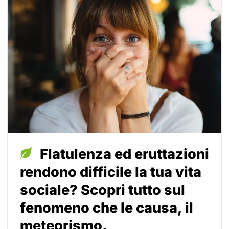
Flatulenza ed eruttazioni
rendono difficile la tua vita
sociale? Scopri tutto sul
fenomeno che le causa, il
meteorismo.