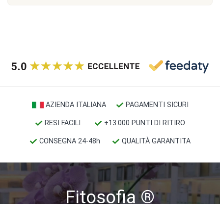
AZIENDA ITALIANA
PAGAMENTI SICURI
RESI FACILI
+13.000 PUNTI DI RITIRO
CONSEGNA 24-48h
QUALITÀ GARANTITA
Fitosofia
®