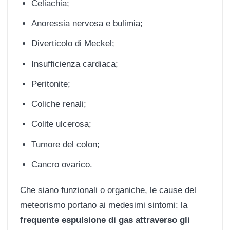
Celiachia;
Anoressia nervosa e bulimia;
Diverticolo di Meckel;
Insufficienza cardiaca;
Peritonite;
Coliche renali;
Colite ulcerosa;
Tumore del colon;
Cancro ovarico.
Che siano funzionali o organiche, le cause del
meteorismo portano ai medesimi sintomi: la
frequente espulsione di gas attraverso gli